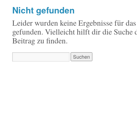
Nicht gefunden
Leider wurden keine Ergebnisse für das
gefunden. Vielleicht hilft dir die Suche
Beitrag zu finden.