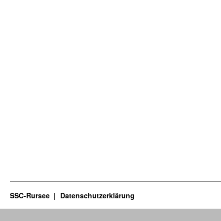
SSC-Rursee
Datenschutzerklärung