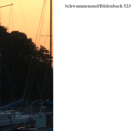
Schwammenauel/Büdenbach 523