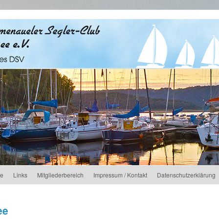
ne
Links
Mitgliederbereich
Impressum / Kontakt
Datenschutzerklärung
ee