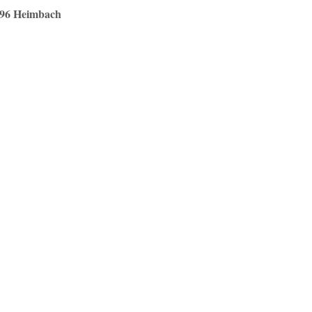
96 Heimbach