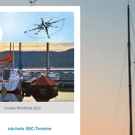
Cookie-Richtlinie (EU)
nächste SSC-Termine