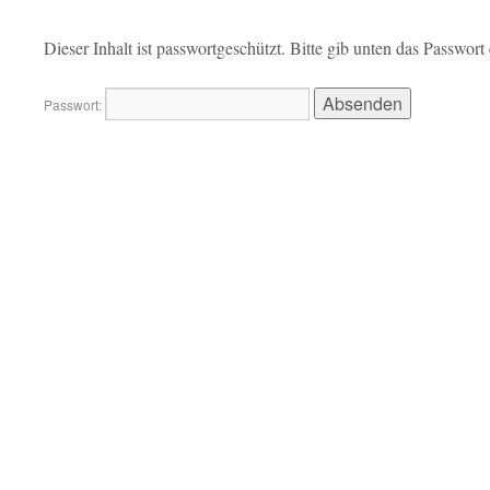
Dieser Inhalt ist passwortgeschützt. Bitte gib unten das Passwor
Passwort: