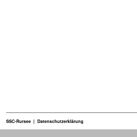
SSC-Rursee
Datenschutzerklärung