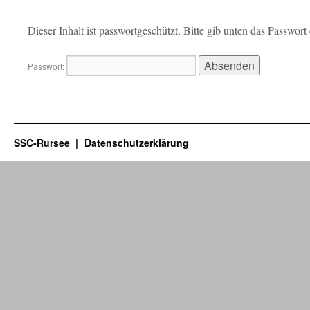
Dieser Inhalt ist passwortgeschützt. Bitte gib unten das Passwor
Passwort:
SSC-Rursee
Datenschutzerklärung