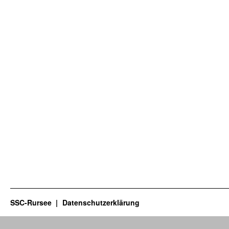
SSC-Rursee
Datenschutzerklärung