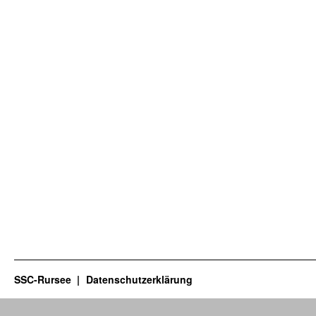
SSC-Rursee
Datenschutzerklärung