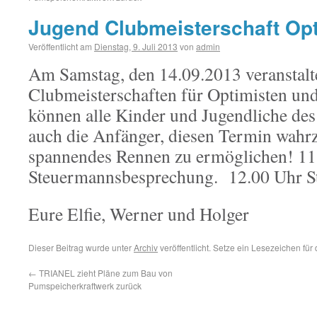
Jugend Clubmeisterschaft Opti
Veröffentlicht am
Dienstag, 9. Juli 2013
von
admin
Am Samstag, den 14.09.2013 veranstalt
Clubmeisterschaften für Optimisten und
können alle Kinder und Jugendliche des 
auch die Anfänger, diesen Termin wah
spannendes Rennen zu ermöglichen! 11
Steuermannsbesprechung. 12.00 Uhr St
Eure Elfie, Werner und Holger
Dieser Beitrag wurde unter
Archiv
veröffentlicht. Setze ein Lesezeichen für
←
TRIANEL zieht Pläne zum Bau von
Pumspeicherkraftwerk zurück