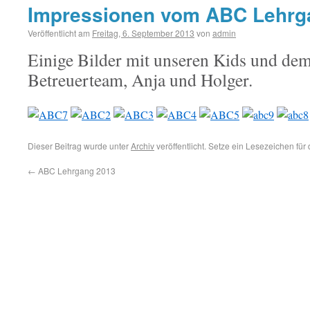
Impressionen vom ABC Lehrg
Veröffentlicht am
Freitag, 6. September 2013
von
admin
Einige Bilder mit unseren Kids und de
Betreuerteam, Anja und Holger.
Dieser Beitrag wurde unter
Archiv
veröffentlicht. Setze ein Lesezeichen für
←
ABC Lehrgang 2013