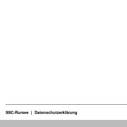
SSC-Rursee
Datenschutzerklärung