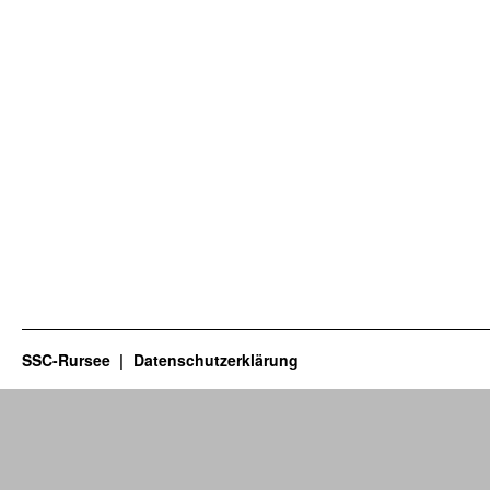
SSC-Rursee
Datenschutzerklärung