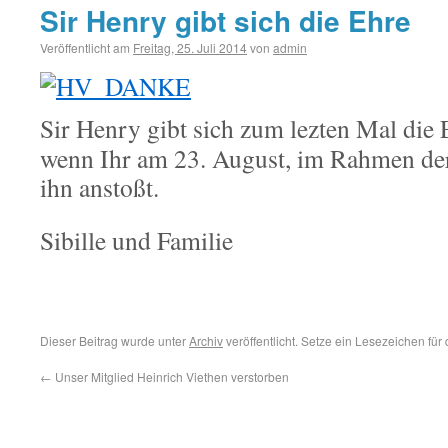
Sir Henry gibt sich die Ehre
Veröffentlicht am
Freitag, 25. Juli 2014
von
admin
Sir Henry gibt sich zum lezten Mal die 
wenn Ihr am 23. August, im Rahmen der 
ihn anstoßt.
Sibille und Familie
Dieser Beitrag wurde unter
Archiv
veröffentlicht. Setze ein Lesezeichen für
←
Unser Mitglied Heinrich Viethen verstorben