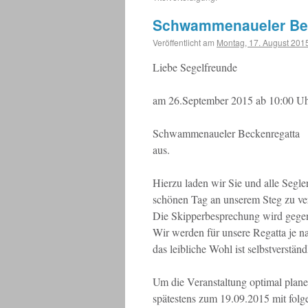
Schwammenaueler Be
Veröffentlicht am
Montag, 17. August 201
Liebe Segelfreunde
am 26.September 2015 ab 10:00 Uhr 
Schwammenaueler Beckenregatta
aus.
Hierzu laden wir Sie und alle Segler
schönen Tag an unserem Steg zu ve
Die Skipperbesprechung wird gegen 
Wir werden für unsere Regatta je n
das leibliche Wohl ist selbstverständ
Um die Veranstaltung optimal plane
spätestens zum 19.09.2015 mit folg