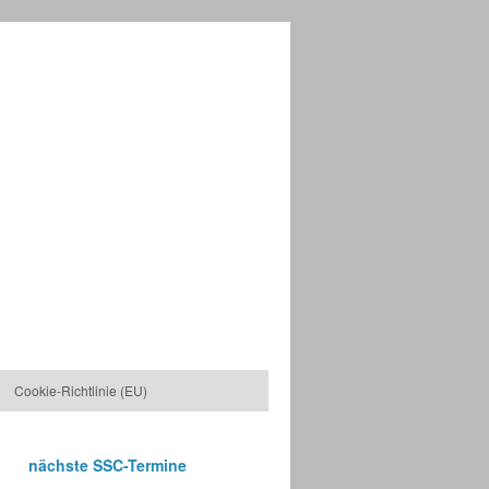
Cookie-Richtlinie (EU)
nächste SSC-Termine