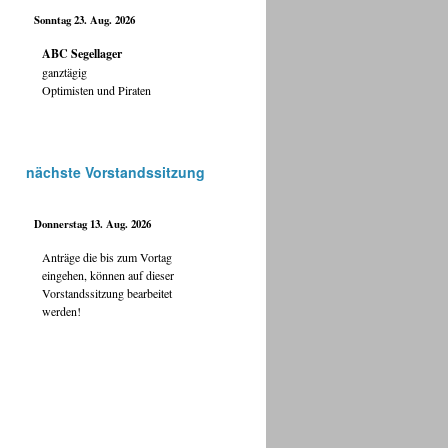
Sonntag 23. Aug. 2026
ABC Segellager
ganztägig
Optimisten und Piraten
nächste Vorstandssitzung
Donnerstag 13. Aug. 2026
Anträge die bis zum Vortag
eingehen, können auf dieser
Vorstandssitzung bearbeitet
werden!