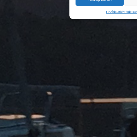
Cookie-Richtlinie
Dat