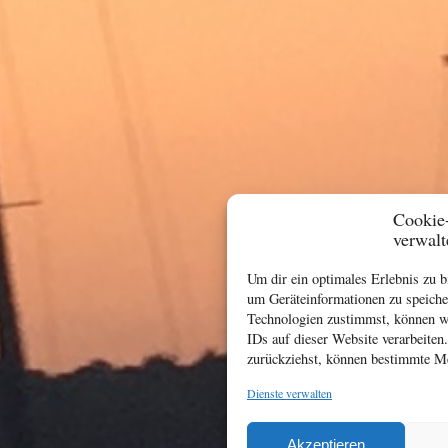
Cookie
verwalt
Um dir ein optimales Erlebnis zu 
um Geräteinformationen zu speiche
Technologien zustimmst, können wi
IDs auf dieser Website verarbeiten
zurückziehst, können bestimmte Me
Dienste verwalten
Akzeptieren