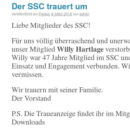
Der SSC trauert um
Veröffentlicht am
Freitag, 9. März 2018
von
admin
Liebe Mitglieder des SSC!
Für uns völlig überraschend und unerwar
Willy Hartlage
unser Mitglied
verstorb
Willy war 47 Jahre Mitglied im SSC un
Einsatz und Engagement verbunden. Wi
vermissen.
Wir trauern mit seiner Familie.
Der Vorstand
P.S. Die Traueanzeige findet ihr im Mitg
Downloads