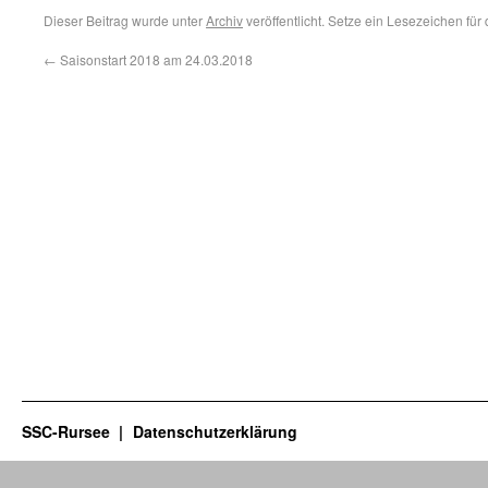
Dieser Beitrag wurde unter
Archiv
veröffentlicht. Setze ein Lesezeichen für
←
Saisonstart 2018 am 24.03.2018
SSC-Rursee
Datenschutzerklärung