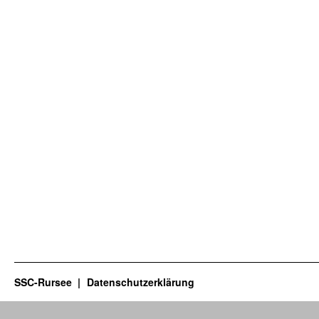
SSC-Rursee
Datenschutzerklärung