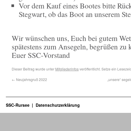
Vor dem Kauf eines Bootes bitte Rüc
Stegwart, ob das Boot an unserem Ste
Wir wünschen uns, Euch bei gutem Wet
spätestens zum Ansegeln, begrüßen zu 
Euer SSC-Vorstand
Dieser Beitrag wurde unter
Mitgliederinfos
veröffentlicht. Setze ein Leseze
←
Neujahrsgruß 2022
„unsere“ segel
SSC-Rursee
Datenschutzerklärung