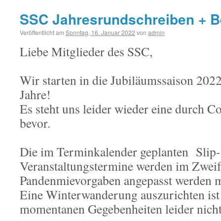
SSC Jahresrundschreiben + B
Veröffentlicht am
Sonntag, 16. Januar 2022
von
admin
Liebe Mitglieder des SSC,
Wir starten in die Jubiläumssaison 202
Jahre!
Es steht uns leider wieder eine durch Co
bevor.
Die im Terminkalender geplanten Slip-
Veranstaltungstermine werden im Zweif
Pandenmievorgaben angepasst werden 
Eine Winterwanderung auszurichten ist
momentanen Gegebenheiten leider nicht