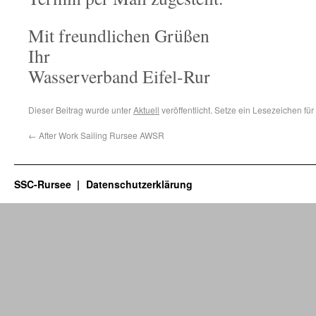
Mit freundlichen Grüßen
Ihr
Wasserverband Eifel-Rur
Dieser Beitrag wurde unter
Aktuell
veröffentlicht. Setze ein Lesezeichen fü
←
After Work Sailing Rursee AWSR
SSC-Rursee
Datenschutzerklärung