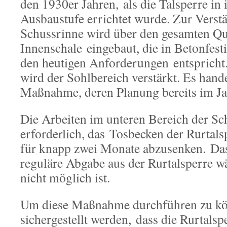
den 1930er Jahren, als die Talsperre in 
Ausbaustufe errichtet wurde. Zur Verst
Schussrinne wird über den gesamten Qu
Innenschale eingebaut, die in Betonfest
den heutigen Anforderungen entspricht.
wird der Sohlbereich verstärkt. Es hand
Maßnahme, deren Planung bereits im Ja
Die Arbeiten im unteren Bereich der S
erforderlich, das Tosbecken der Rurta
für knapp zwei Monate abzusenken. Das
reguläre Abgabe aus der Rurtalsperre w
nicht möglich ist.
Um diese Maßnahme durchführen zu kö
sichergestellt werden, dass die Rurtalsp