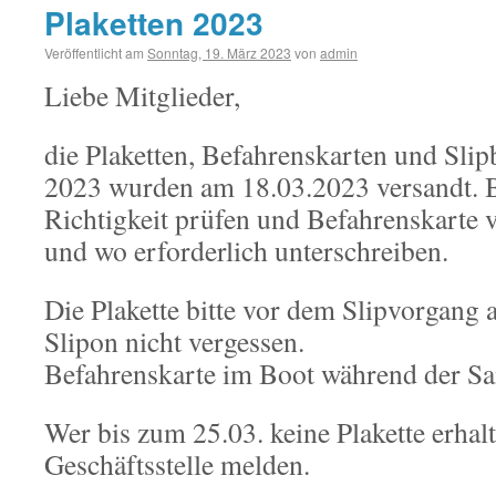
Plaketten 2023
Veröffentlicht am
Sonntag, 19. März 2023
von
admin
Liebe Mitglieder,
die Plaketten, Befahrenskarten und Sli
2023 wurden am 18.03.2023 versandt. Be
Richtigkeit prüfen und Befahrenskarte v
und wo erforderlich unterschreiben.
Die Plakette bitte vor dem Slipvorgang
Slipon nicht vergessen.
Befahrenskarte im Boot während der Sa
Wer bis zum 25.03. keine Plakette erhalte
Geschäftsstelle melden.