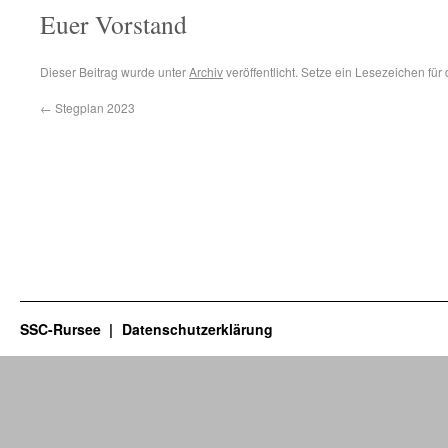
Euer Vorstand
Dieser Beitrag wurde unter
Archiv
veröffentlicht. Setze ein Lesezeichen für
←
Stegplan 2023
SSC-Rursee
Datenschutzerklärung