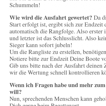
Schummeln!
Wie wird die Ausfahrt gewertet?
Da d
Start erfolgt ist, ergibt sich zur Endzeit
automatisch die Rangfolge. Also erster i
und letzter ist das Schlusslicht. Also 
Sieger kann sofort jubeln!
Um die Rangliste zu erstellen, benötigen
Notiere bitte zur Endzeit Deine Boote vo
Gib uns bitte nach der Ausfahrt deinen Z
wir die Wertung schnell kontrollieren k
Wenn ich Fragen habe und mehr zum
will?
Nun, sprechenden Menschen kann gehol
Dich gerne beim Regattawart.