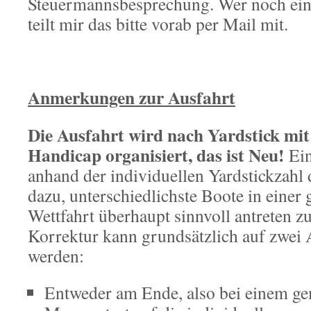
Steuermannsbesprechung. Wer noch eine
teilt mir das bitte vorab per Mail mit.
Anmerkungen zur Ausfahrt
Die Ausfahrt wird nach Yardstick mit
Handicap organisiert, das ist Neu!
Ein
anhand der individuellen Yardstickzahl 
dazu, unterschiedlichste Boote in eine
Wettfahrt überhaupt sinnvoll antreten zu
Korrektur kann grundsätzlich auf zwe
werden:
Entweder am Ende, also bei einem g