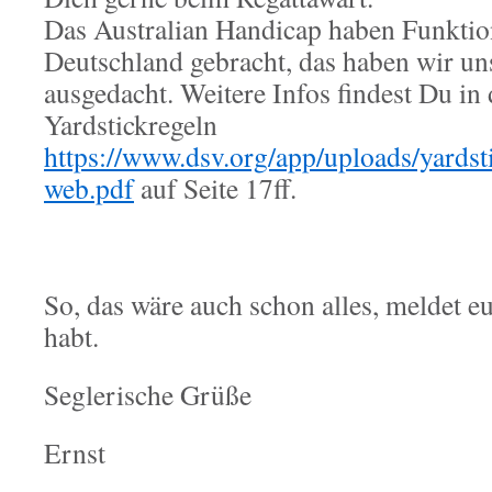
Das Australian Handicap haben Funkti
Deutschland gebracht, das haben wir uns
ausgedacht. Weitere Infos findest Du i
Yardstickregeln
https://www.dsv.org/app/uploads/yardsti
web.pdf
auf Seite 17ff.
So, das wäre auch schon alles, meldet e
habt.
Seglerische Grüße
Ernst