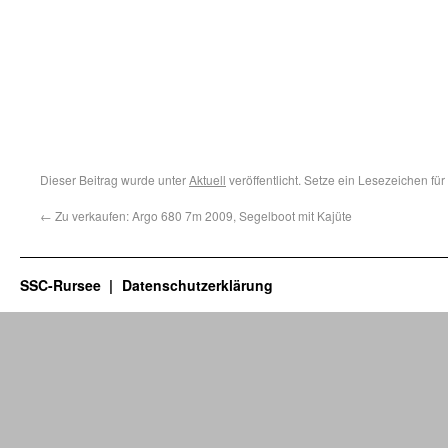
Dieser Beitrag wurde unter
Aktuell
veröffentlicht. Setze ein Lesezeichen fü
←
Zu verkaufen: Argo 680 7m 2009, Segelboot mit Kajüte
SSC-Rursee
Datenschutzerklärung