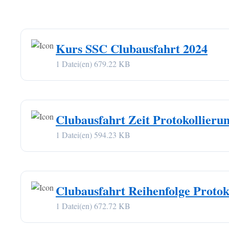
Kurs SSC Clubausfahrt 2024
1 Datei(en)
679.22 KB
Clubausfahrt Zeit Protokollieru
1 Datei(en)
594.23 KB
Clubausfahrt Reihenfolge Protok
1 Datei(en)
672.72 KB