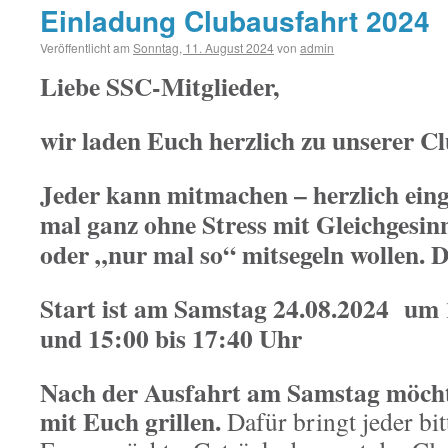
Einladung Clubausfahrt 2024
Veröffentlicht am
Sonntag, 11. August 2024
von
admin
Liebe SSC-Mitglieder,
wir laden Euch herzlich zu unserer Cl
Jeder kann mitmachen – herzlich einge
mal ganz ohne Stress mit Gleichgesin
oder „nur mal so“ mitsegeln wollen. Da
Start ist am
Samstag 24.08.2024 um 1
und 15:00 bis 17:40 Uhr
Nach der Ausfahrt am Samstag möch
mit Euch grillen.
Dafür bringt jeder bit