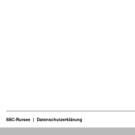
SSC-Rursee
Datenschutzerklärung