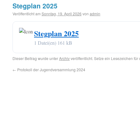
Stegplan 2025
Veröffentlicht am
Sonntag, 19. April 2026
von
admin
Stegplan 2025
1 Datei(en)
161 kB
Dieser Beitrag wurde unter
Archiv
veröffentlicht. Setze ein Lesezeichen für
←
Protokoll der Jugendversammlung 2024