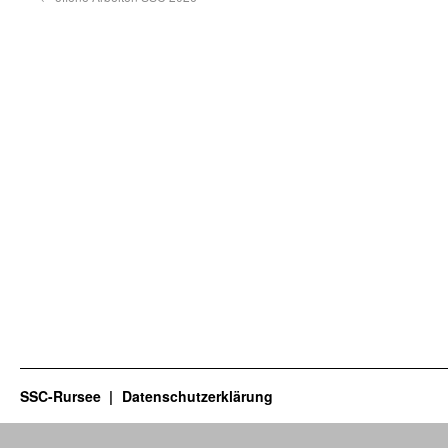
SSC-Rursee
Datenschutzerklärung