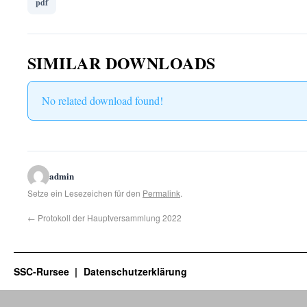
pdf
SIMILAR DOWNLOADS
No related download found!
admin
Setze ein Lesezeichen für den
Permalink
.
←
Protokoll der Hauptversammlung 2022
SSC-Rursee
Datenschutzerklärung