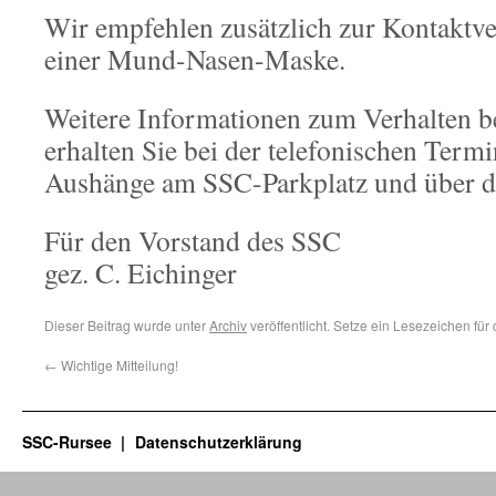
Wir empfehlen zusätzlich zur Kontaktv
einer Mund-Nasen-Maske.
Weitere Informationen zum Verhalten b
erhalten Sie bei der telefonischen Term
Aushänge am SSC-Parkplatz und über 
Für den Vorstand des SSC
gez. C. Eichinger
Dieser Beitrag wurde unter
Archiv
veröffentlicht. Setze ein Lesezeichen für
←
Wichtige Mitteilung!
SSC-Rursee
Datenschutzerklärung