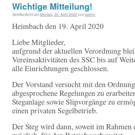
Wichtige Mitteilung!
Veröffentlicht am
Montag, 20. April 2020
von
admin
Heimbach den 19. April 2020
Liebe Mitglieder,
aufgrund der aktuellen Verordnung blei
Vereinsaktivitäten des SSC bis auf Weit
alle Einrichtungen geschlossen.
Der Vorstand versucht mit den Ordnun
abgesprochene Regelungen zu erarbeiten
Steganlage sowie Slipvorgänge zu ermö
einen privaten Segelbetrieb.
Der Steg wird dann, soweit im Rahmen