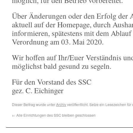
möglich, für den Betrieb vorbereitet.
Über Änderungen oder den Erfolg der 
aktuell auf der Homepage, durch Ausha
informieren, spätestens mit dem Ablauf 
Verordnung am 03. Mai 2020.
Wir hoffen auf Ihr/Euer Verständnis u
möglichst bald gesund zu segeln.
Für den Vorstand des SSC
gez. C. Eichinger
Dieser Beitrag wurde unter
Archiv
veröffentlicht. Setze ein Lesezeichen für
←
Alle Einrichtungen des SSC bleiben geschlossen