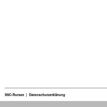
SSC-Rursee
Datenschutzerklärung