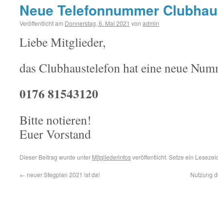
Neue Telefonnummer Clubhau
Veröffentlicht am
Donnerstag, 6. Mai 2021
von
admin
Liebe Mitglieder,
das Clubhaustelefon hat eine neue Num
0176 81543120
Bitte notieren!
Euer Vorstand
Dieser Beitrag wurde unter
Mitgliederinfos
veröffentlicht. Setze ein Leseze
←
neuer Stegplan 2021 ist da!
Nutzung d