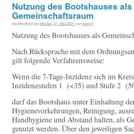
Nutzung des Bootshauses als
Gemeinschaftsraum
Veröffentlicht am
Montag, 31. Mai 2021
von
admin
Nutzung des Bootshauses als Gemeinsc
Nach Rücksprache mit dem Ordnungsam
gilt folgende Verfahrensweise:
Wenn die 7-Tage-Inzidenz sich im Kreis
Inzidenzstufen
1 (
<35) und Stufe 2 (50
darf das Bootshaus unter Einhaltung de
Hygienevorkehrungen, Reinigung, ausr
Handhygiene und Abstand halten, als 
genutzt werden.
Über den jeweiligen Sac