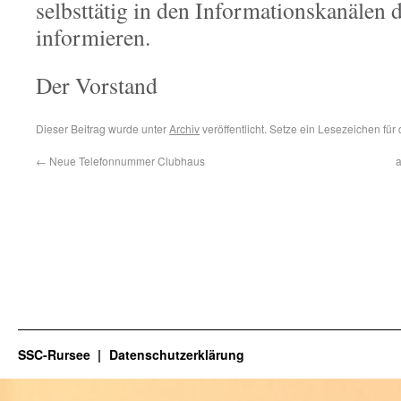
selbst
t
ätig in den Informationskanälen d
informieren.
Der Vorstand
Dieser Beitrag wurde unter
Archiv
veröffentlicht. Setze ein Lesezeichen für
←
Neue Telefonnummer Clubhaus
a
SSC-Rursee
Datenschutzerklärung