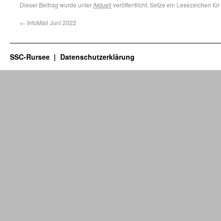
Dieser Beitrag wurde unter
Aktuell
veröffentlicht. Setze ein Lesezeichen fü
←
InfoMail Juni 2022
SSC-Rursee
Datenschutzerklärung