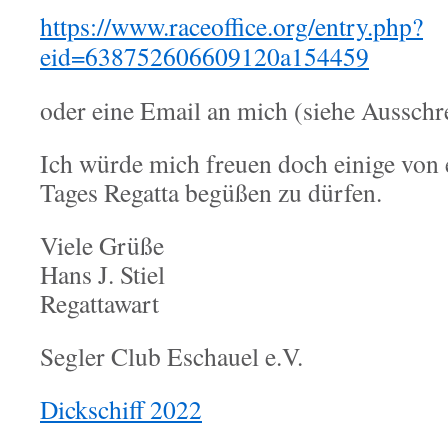
https://www.raceoffice.org/entry.php?
eid=638752606609120a154459
oder eine Email an mich (siehe Ausschr
Ich würde mich freuen doch einige von 
Tages Regatta begüßen zu dürfen.
Viele Grüße
Hans J. Stiel
Regattawart
Segler Club Eschauel e.V.
Dickschiff 2022