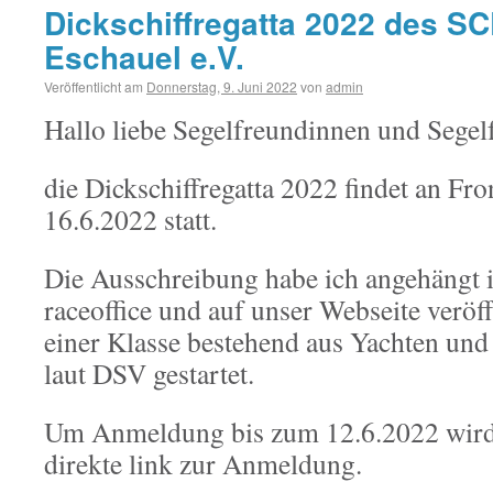
Dickschiffregatta 2022 des SC
Eschauel e.V.
Veröffentlicht am
Donnerstag, 9. Juni 2022
von
admin
Hallo liebe Segelfreundinnen und Segel
die Dickschiffregatta 2022 findet an Fr
16.6.2022 statt.
Die Ausschreibung habe ich angehängt i
raceoffice und auf unser Webseite veröff
einer Klasse bestehend aus Yachten und
laut DSV gestartet.
Um Anmeldung bis zum 12.6.2022 wird 
direkte link zur Anmeldung.