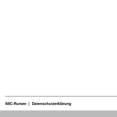
SSC-Rursee
Datenschutzerklärung