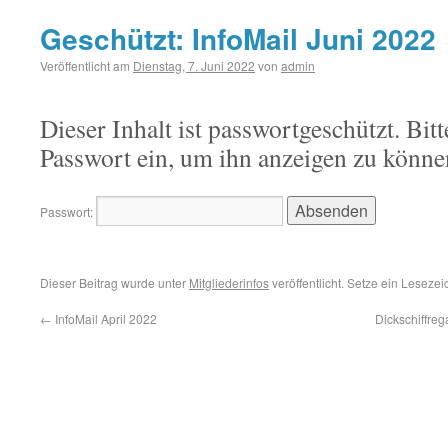
Geschützt: InfoMail Juni 2022
Veröffentlicht am
Dienstag, 7. Juni 2022
von
admin
Dieser Inhalt ist passwortgeschützt. Bitt
Passwort ein, um ihn anzeigen zu könne
Passwort:
Dieser Beitrag wurde unter
Mitgliederinfos
veröffentlicht. Setze ein Leseze
←
InfoMail April 2022
Dickschiffre