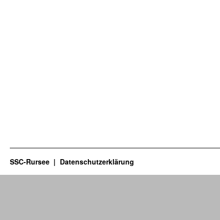
SSC-Rursee
Datenschutzerklärung