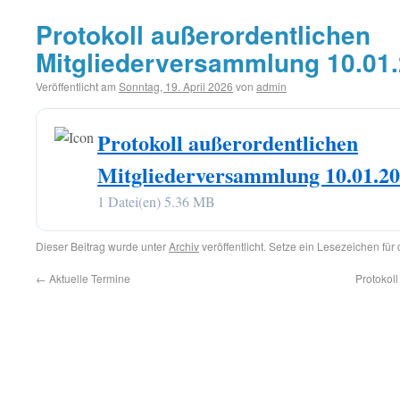
Protokoll außerordentlichen
Mitgliederversammlung 10.01
Veröffentlicht am
Sonntag, 19. April 2026
von
admin
Protokoll außerordentlichen
Mitgliederversammlung 10.01.2
1 Datei(en)
5.36 MB
Dieser Beitrag wurde unter
Archiv
veröffentlicht. Setze ein Lesezeichen für
←
Aktuelle Termine
Protokol