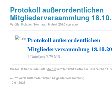
Protokoll außerordentlichen
Mitgliederversammlung 18.10
Veröffentlicht am
Sonntag, 19. April 2026
von
admin
Protokoll außerordentlichen
Mitgliederversammlung 18.10.2
1 Datei(en)
2.79 MB
Dieser Beitrag wurde unter
Archiv
veröffentlicht. Setze ein Lesezeichen für
←
Protokoll außerordentlichen Mitgliederversammlung
10.01.2025