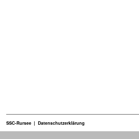
SSC-Rursee
Datenschutzerklärung