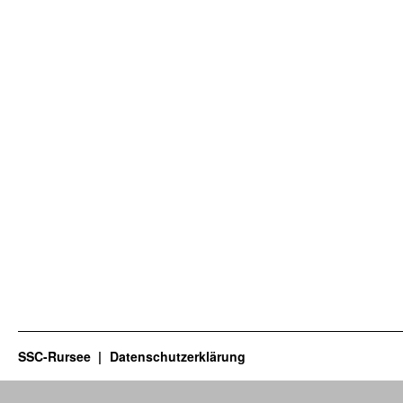
SSC-Rursee
Datenschutzerklärung