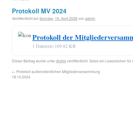
Protokoll MV 2024
Veröffentlicht am
Sonntag, 19. April 2026
von
admin
Protokoll der Mitgliederversam
1 Datei(en)
169.82 KB
Dieser Beitrag wurde unter
Archiv
veröffentlicht. Setze ein Lesezeichen für
←
Protokoll außerordentlichen Mitgliederversammlung
18.10.2024