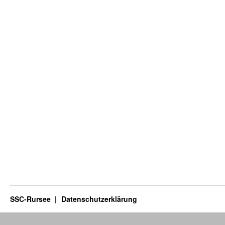
SSC-Rursee
Datenschutzerklärung