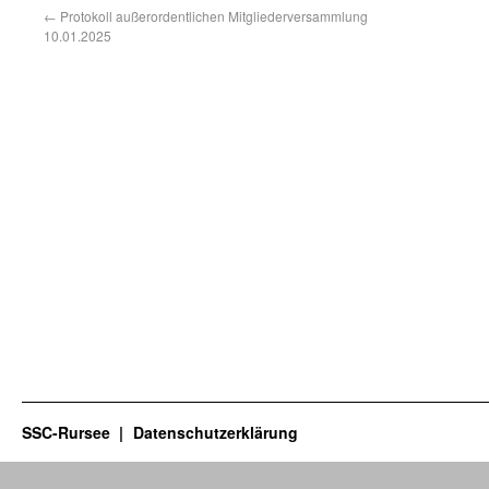
←
Protokoll außerordentlichen Mitgliederversammlung
10.01.2025
SSC-Rursee
Datenschutzerklärung